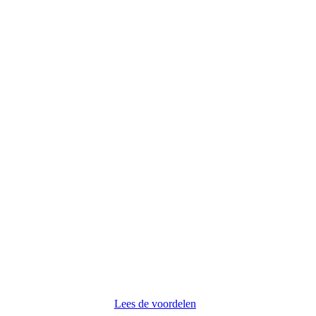
Lees de voordelen