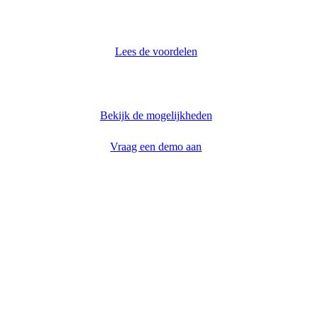
Lees de voordelen
Bekijk de mogelijkheden
Vraag een demo aan